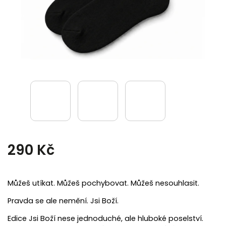
290 Kč
Můžeš utíkat. Můžeš pochybovat. Můžeš nesouhlasit.
Pravda se ale nemění. Jsi Boží.
Edice Jsi Boží nese jednoduché, ale hluboké poselství.