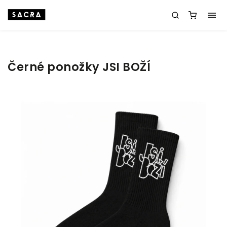
Černé ponožky JSI BOŽÍ