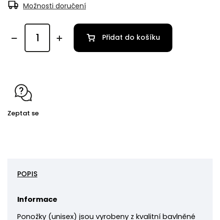
Možnosti doručení
Přidat do košíku
Zeptat se
POPIS
Informace
Ponožky
(unisex) jsou vyrobeny z kvalitní bavlněné