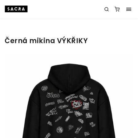
Černá mikina VÝKŘIKY