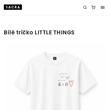
Bílé tričko LITTLE THINGS