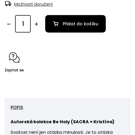
Možnosti doručení
Přidat do košíku
Zeptat se
POPIS
Autorská kolekce Be Holy
(
SACRA × Kristína)
Svatost není jen otázka minulosti. Je to otázka