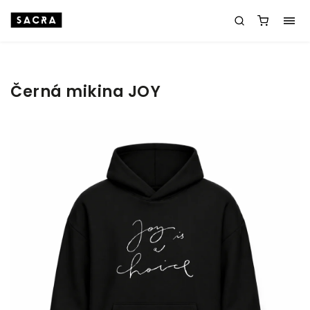
Černá mikina JOY