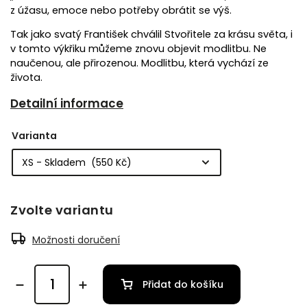
z úžasu, emoce nebo potřeby obrátit se výš.
Tak jako svatý František chválil Stvořitele za krásu světa, i
v tomto výkřiku můžeme znovu objevit modlitbu. Ne
naučenou, ale přirozenou. Modlitbu, která vychází ze
života.
Detailní informace
Varianta
Zvolte variantu
Možnosti doručení
Přidat do košíku