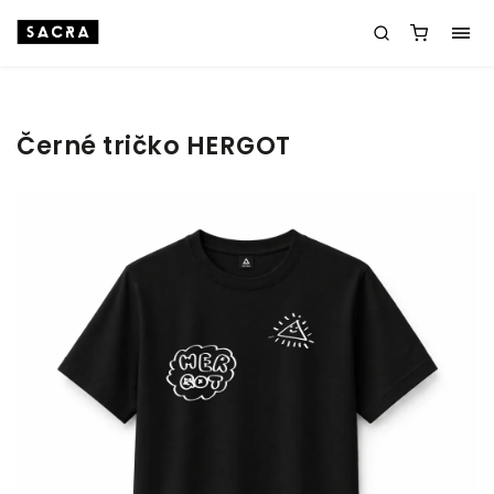
Černé tričko HERGOT