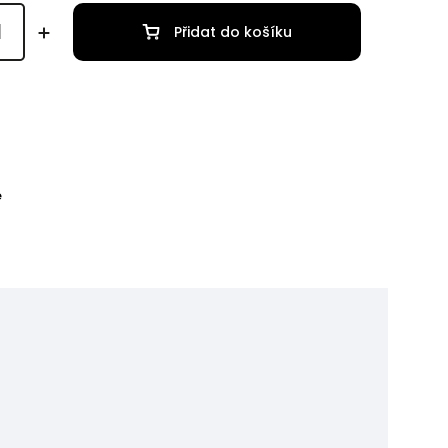
Přidat do košíku
e