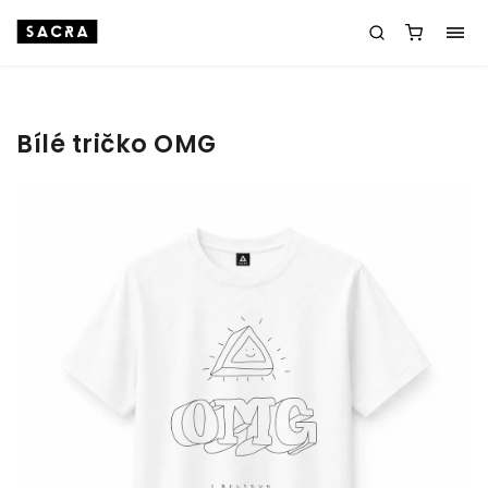
Bílé tričko OMG