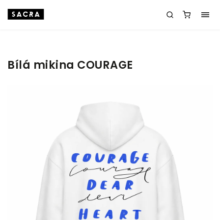
Bílá mikina COURAGE