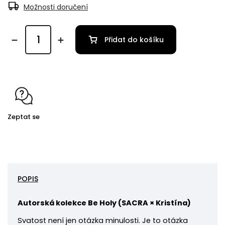
Možnosti doručení
Přidat do košíku
Zeptat se
POPIS
Autorská kolekce Be Holy
(
SACRA × Kristína)
Svatost není jen otázka minulosti. Je to otázka