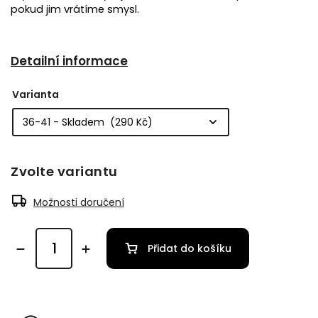
pokud jim vrátíme smysl.
Detailní informace
Varianta
Zvolte variantu
Možnosti doručení
Přidat do košíku