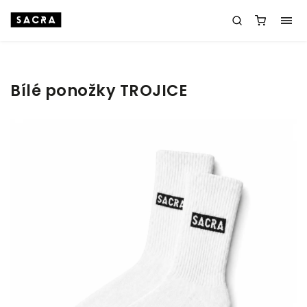
Bílé ponožky TROJICE