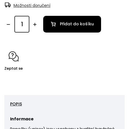
Možnosti doručení
Přidat do košíku
Zeptat se
POPIS
Informace