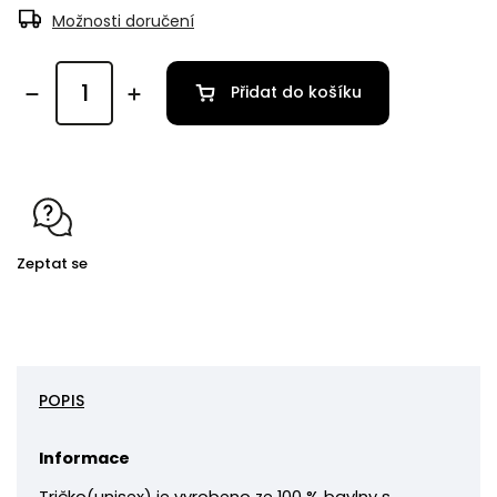
Možnosti doručení
Přidat do košíku
Zeptat se
POPIS
Informace