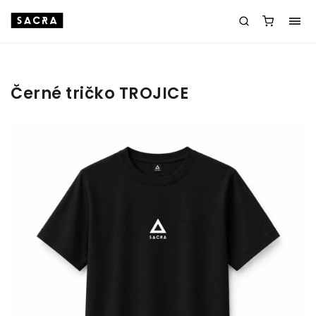
Černé tričko TROJICE