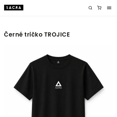
Černé tričko TROJICE