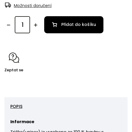
Možnosti doručení
Přidat do košíku
Zeptat se
POPIS
Informace