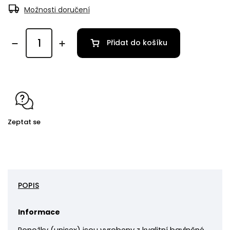
Možnosti doručení
Přidat do košíku
Zeptat se
POPIS
Informace