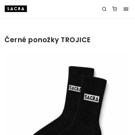
Černé ponožky TROJICE