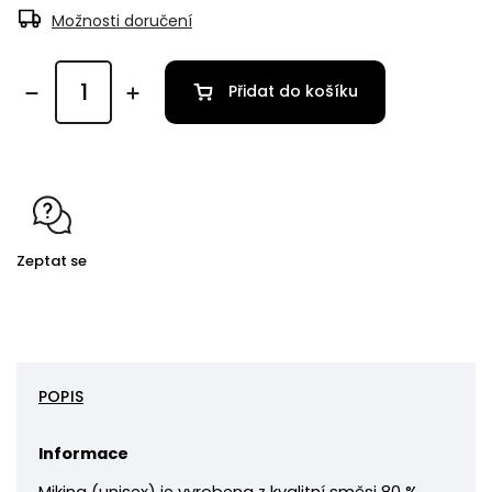
Možnosti doručení
Přidat do košíku
Zeptat se
POPIS
Informace