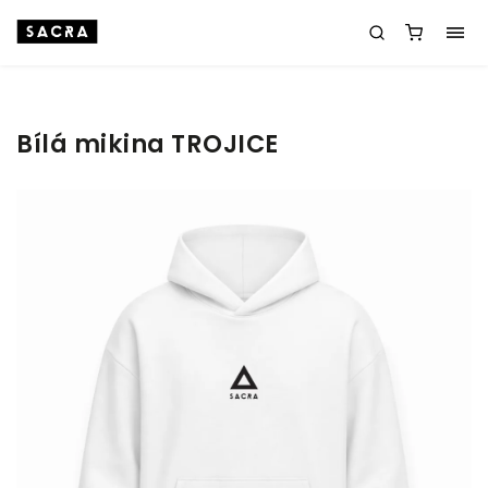
Bílá mikina TROJICE