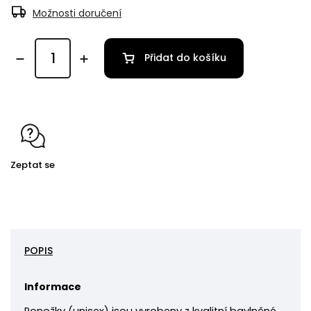
Možnosti doručení
Přidat do košíku
Zeptat se
POPIS
Informace