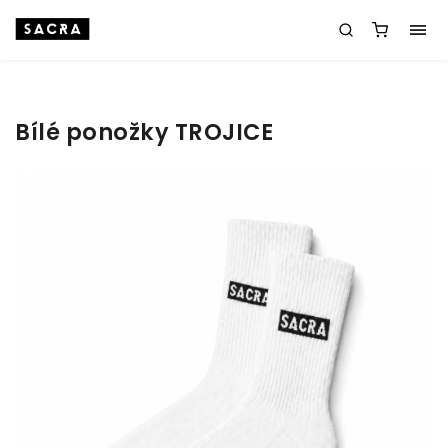
Bílé ponožky TROJICE